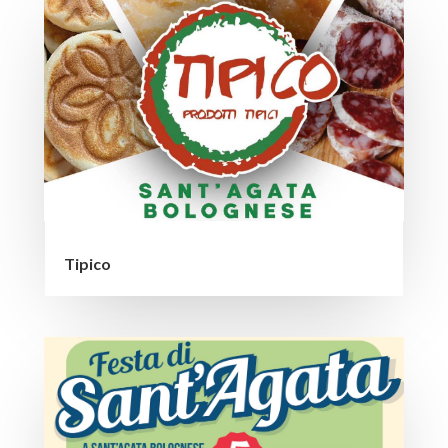
Tipico