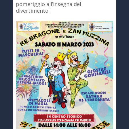
pomeriggio all’insegna del
divertimento!