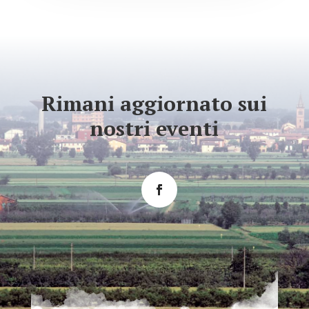
Rimani aggiornato sui
nostri eventi