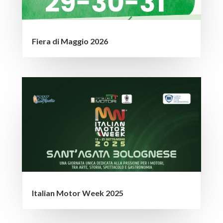
Fiera di Maggio 2026
Italian Motor Week 2025