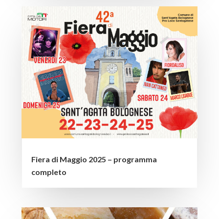
Fiera di Maggio 2025 – programma
completo