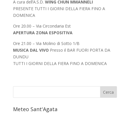
A cura dell’A.S.D.
WING CHUN MMANNELI
PRESENTE TUTTI I GIORNI DELLA FIERA FINO A
DOMENICA
Ore 20.00 – Via Circondaria Est
APERTURA ZONA ESPOSITIVA
Ore 21.00 – Via Molino di Sotto 1/B
MUSICA DAL VIVO
Presso il BAR FUORI PORTA DA
DUNDU
TUTTI I GIORNI DELLA FIERA FINO A DOMENICA
Meteo Sant'Agata