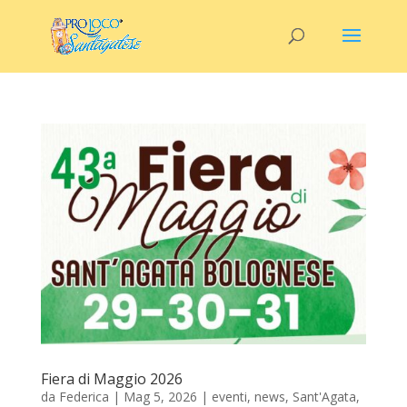
Fiera di Maggio 2026
da
Federica
|
Mag 5, 2026
|
eventi
,
news
,
Sant'Agata
,