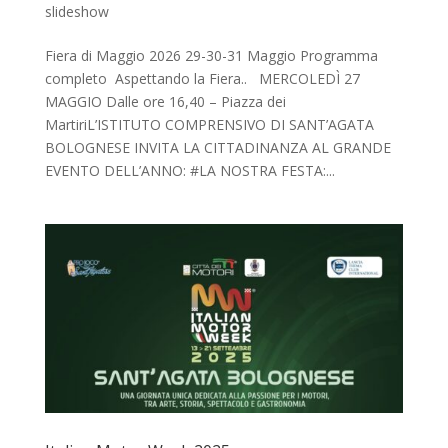
slideshow
Fiera di Maggio 2026 29-30-31 Maggio Programma
completo Aspettando la Fiera.. MERCOLEDÌ 27
MAGGIO Dalle ore 16,40 – Piazza dei
MartiriL’ISTITUTO COMPRENSIVO DI SANT’AGATA
BOLOGNESE INVITA LA CITTADINANZA AL GRANDE
EVENTO DELL’ANNO: #LA NOSTRA FESTA:...