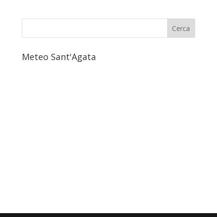
Meteo Sant'Agata